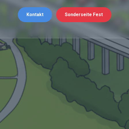
Kontakt
Sonderseite Fest