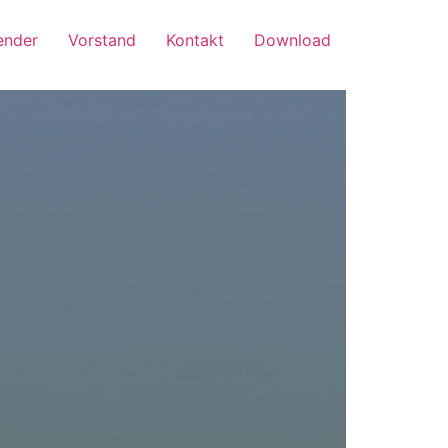
ender
Vorstand
Kontakt
Download