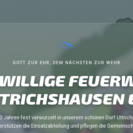
GOTT ZUR EHR, DEM NÄCHSTEN ZUR WEHR
IWILLIGE FEUER
TRICHSHAUSEN E
0 Jahren fest verwurzelt in unserem schönen Dorf Uttric
erstützen die Einsatzabteilung und pflegen die Gemeinsch