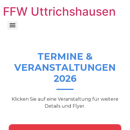
FFW Uttrichshausen
TERMINE &
VERANSTALTUNGEN
2026
Klicken Sie auf eine Veranstaltung für weitere
Details und Flyer.